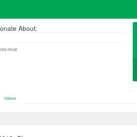
onate About:
HIS PAGE
Videos