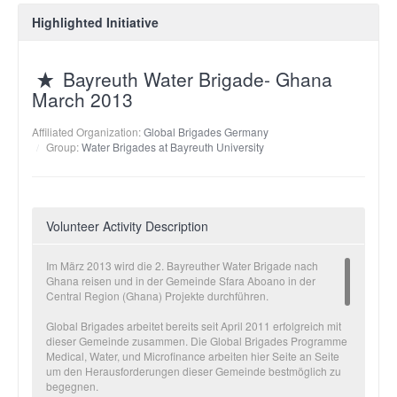
Highlighted Initiative
Bayreuth Water Brigade- Ghana
March 2013
Affiliated Organization:
Global Brigades Germany
Group:
Water Brigades at Bayreuth University
Volunteer Activity Description
Im März 2013 wird die 2. Bayreuther Water Brigade nach
Ghana reisen und in der Gemeinde Sfara Aboano in der
Central Region (Ghana) Projekte durchführen.
Global Brigades arbeitet bereits seit April 2011 erfolgreich mit
dieser Gemeinde zusammen. Die Global Brigades Programme
Medical, Water, und Microfinance arbeiten hier Seite an Seite
um den Herausforderungen dieser Gemeinde bestmöglich zu
begegnen.